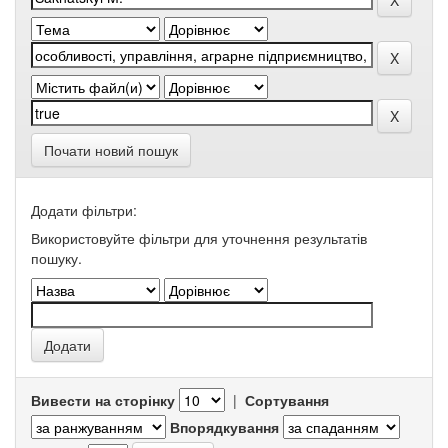
Почати новий пошук
Додати фільтри:
Використовуйте фільтри для уточнення результатів
пошуку.
Вивести на сторінку
|
Сортування
Впорядкування