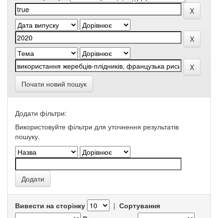
Почати новий пошук
Додати фільтри:
Використовуйте фільтри для уточнення результатів
пошуку.
Вивести на сторінку
|
Сортування