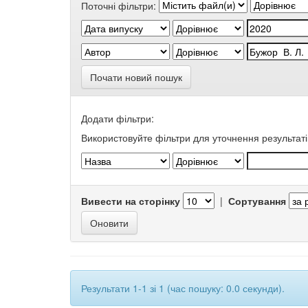
Поточні фільтри:
Почати новий пошук
Додати фільтри:
Використовуйте фільтри для уточнення результаті
Вивести на сторінку
|
Сортування
Результати 1-1 зі 1 (час пошуку: 0.0 секунди).