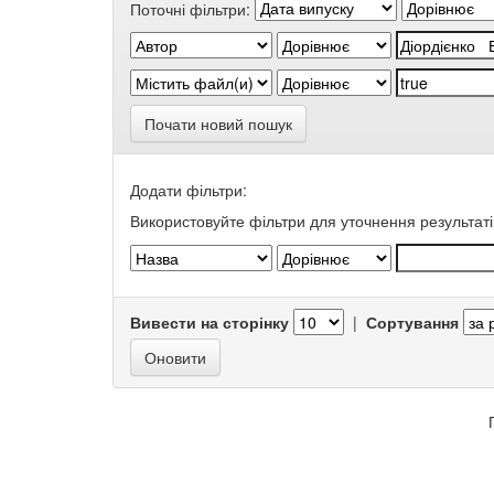
Поточні фільтри:
Почати новий пошук
Додати фільтри:
Використовуйте фільтри для уточнення результаті
Вивести на сторінку
|
Сортування