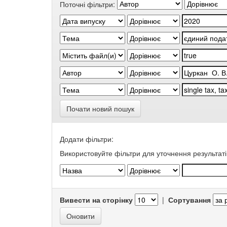
Поточні фільтри:
Почати новий пошук
Додати фільтри:
Використовуйте фільтри для уточнення результаті
Вивести на сторінку
|
Сортування