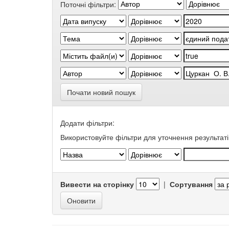
Поточні фільтри:
Почати новий пошук
Додати фільтри:
Використовуйте фільтри для уточнення результаті
Вивести на сторінку
|
Сортування