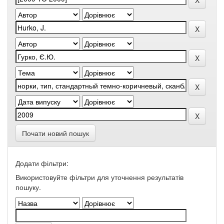
Почати новий пошук
Додати фільтри:
Використовуйте фільтри для уточнення результатів
пошуку.