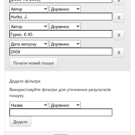
Почати новий пошук
Додати фільтри:
Використовуйте фільтри для уточнення результатів
пошуку.