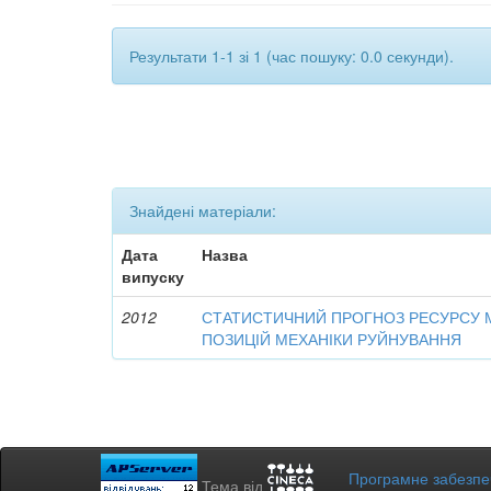
Результати 1-1 зі 1 (час пошуку: 0.0 секунди).
Знайдені матеріали:
Дата
Назва
випуску
2012
СТАТИСТИЧНИЙ ПРОГНОЗ РЕСУРСУ 
ПОЗИЦІЙ МЕХАНІКИ РУЙНУВАННЯ
Програмне забезп
Тема від