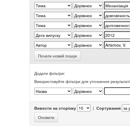
Почати новий пошук
Додати фільтри:
Використовуйте фільтри для уточнення результаті
Вивести на сторінку
|
Сортування