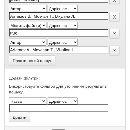
Почати новий пошук
Додати фільтри:
Використовуйте фільтри для уточнення результатів
пошуку.