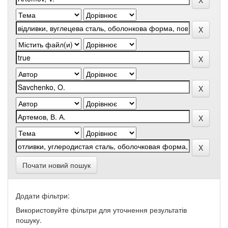
Почати новий пошук
Додати фільтри:
Використовуйте фільтри для уточнення результатів
пошуку.