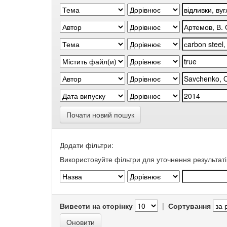
Почати новий пошук
Додати фільтри:
Використовуйте фільтри для уточнення результаті
Вивести на сторінку
|
Сортування