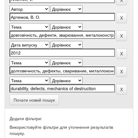
Почати новий пошук
Додати фільтри:
Використовуйте фільтри для уточнення результатів
пошуку.