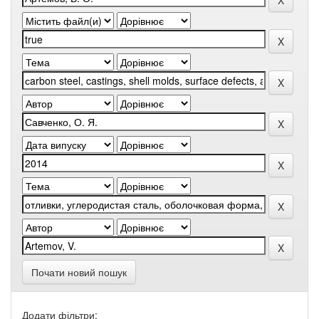
Почати новий пошук
Додати фільтри: