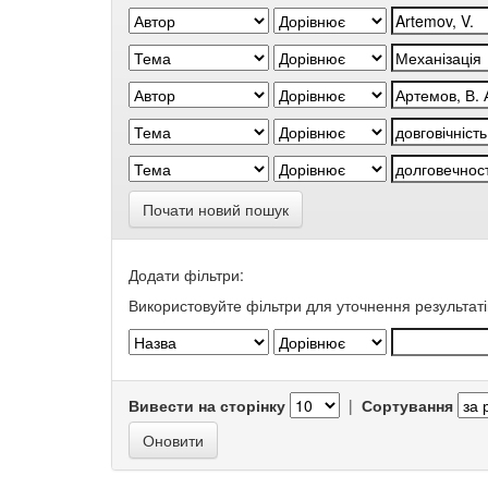
Почати новий пошук
Додати фільтри:
Використовуйте фільтри для уточнення результаті
Вивести на сторінку
|
Сортування