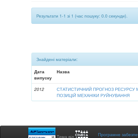
Результати 1-1 зі 1 (час пошуку: 0.0 секунди).
Знайдені матеріали:
Дата
Назва
випуску
2012
СТАТИСТИЧНИЙ ПРОГНОЗ РЕСУРСУ 
ПОЗИЦІЙ МЕХАНІКИ РУЙНУВАННЯ
Програмне забезп
Тема від