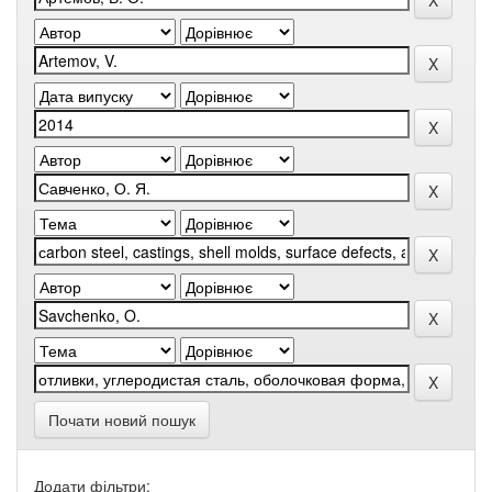
Почати новий пошук
Додати фільтри: