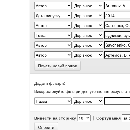
Почати новий пошук
Додати фільтри:
Використовуйте фільтри для уточнення результаті
Вивести на сторінку
|
Сортування