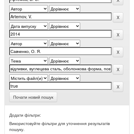
Почати новий пошук
Додати фільтри:
Використовуйте фільтри для уточнення результатів
пошуку.