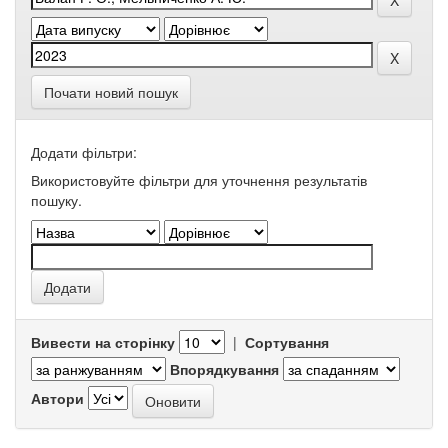
Почати новий пошук
Додати фільтри:
Використовуйте фільтри для уточнення результатів
пошуку.
Вивести на сторінку
|
Сортування
Впорядкування
Автори