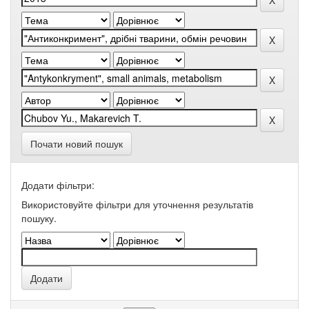
Почати новий пошук
Додати фільтри:
Використовуйте фільтри для уточнення результатів
пошуку.