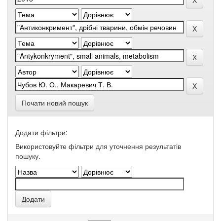
Почати новий пошук
Додати фільтри:
Використовуйте фільтри для уточнення результатів
пошуку.