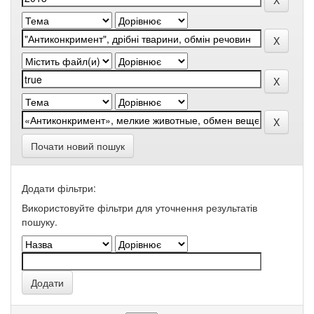
Почати новий пошук
Додати фільтри:
Використовуйте фільтри для уточнення результатів
пошуку.