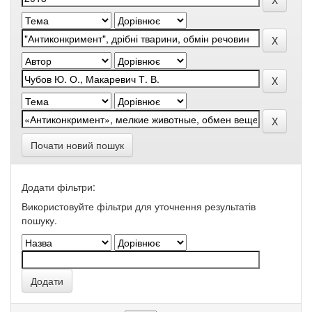
Почати новий пошук
Додати фільтри:
Використовуйте фільтри для уточнення результатів
пошуку.