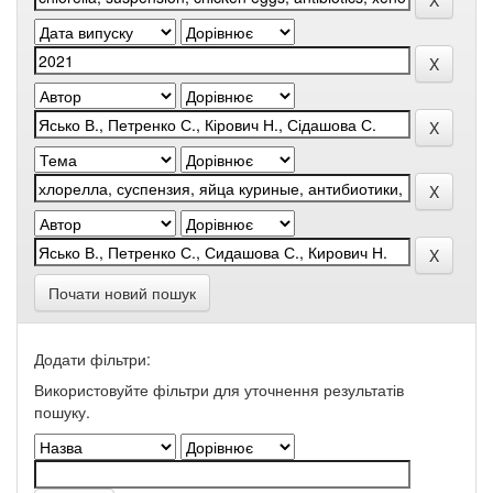
Почати новий пошук
Додати фільтри:
Використовуйте фільтри для уточнення результатів
пошуку.