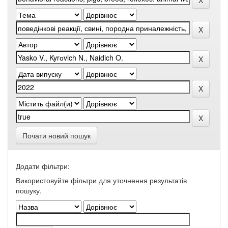
Почати новий пошук
Додати фільтри:
Використовуйте фільтри для уточнення результатів
пошуку.