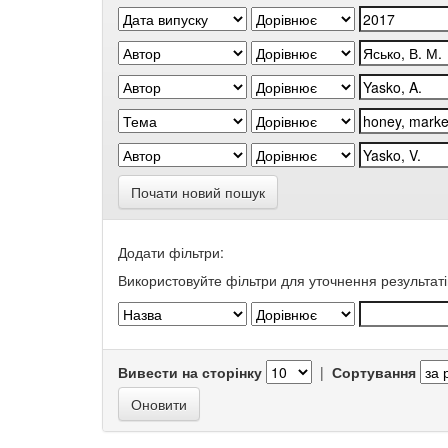
Почати новий пошук
Додати фільтри:
Використовуйте фільтри для уточнення результаті
Вивести на сторінку
|
Сортування