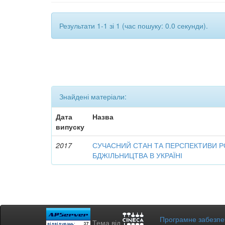
Результати 1-1 зі 1 (час пошуку: 0.0 секунди).
Знайдені матеріали:
Дата
Назва
випуску
2017
СУЧАСНИЙ СТАН ТА ПЕРСПЕКТИВИ Р
БДЖІЛЬНИЦТВА В УКРАЇНІ
Програмне забезп
Тема від