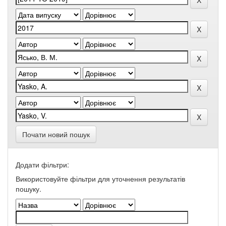
Почати новий пошук
Додати фільтри:
Використовуйте фільтри для уточнення результатів
пошуку.