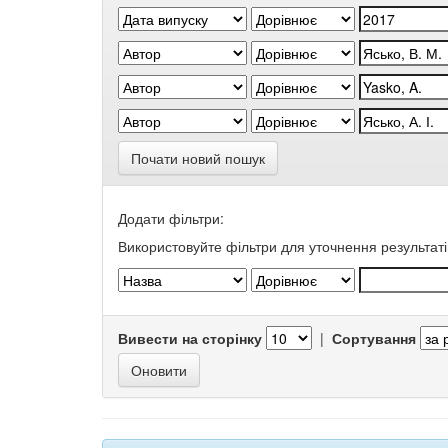
Почати новий пошук
Додати фільтри:
Використовуйте фільтри для уточнення результаті
Вивести на сторінку
|
Сортування