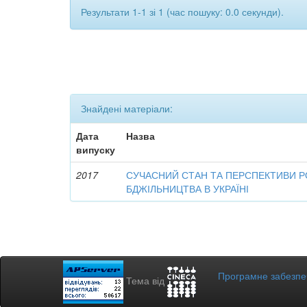
Результати 1-1 зі 1 (час пошуку: 0.0 секунди).
Знайдені матеріали:
Дата
Назва
випуску
2017
СУЧАСНИЙ СТАН ТА ПЕРСПЕКТИВИ Р
БДЖІЛЬНИЦТВА В УКРАЇНІ
Програмне забезп
Тема від