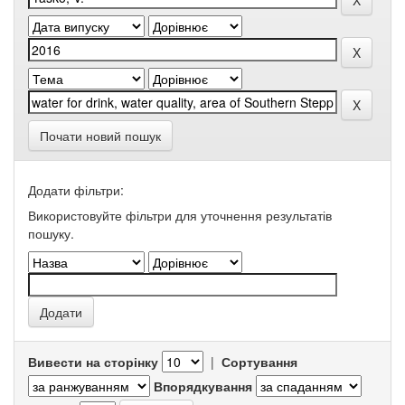
Почати новий пошук
Додати фільтри:
Використовуйте фільтри для уточнення результатів
пошуку.
Вивести на сторінку
|
Сортування
Впорядкування