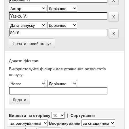
Почати новий пошук
Додати фільтри:
Використовуйте фільтри для уточнення результатів
пошуку.
Вивести на сторінку
|
Сортування
Впорядкування