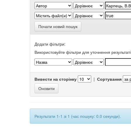
Почати новий пошук
Додати фільтри:
Використовуйте фільтри для уточнення результаті
Вивести на сторінку
|
Сортування
Результати 1-1 зі 1 (час пошуку: 0.0 секунди).