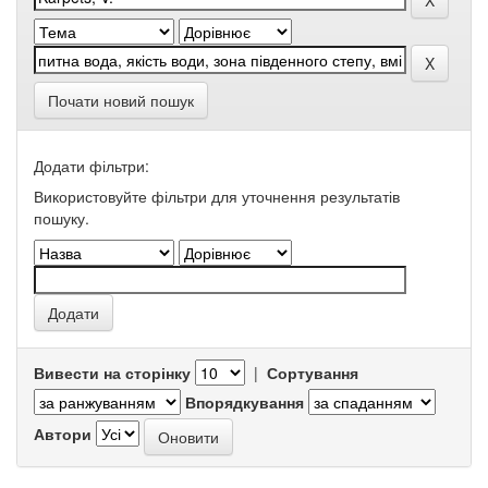
Почати новий пошук
Додати фільтри:
Використовуйте фільтри для уточнення результатів
пошуку.
Вивести на сторінку
|
Сортування
Впорядкування
Автори