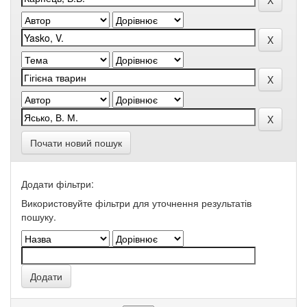
Почати новий пошук
Додати фільтри:
Використовуйте фільтри для уточнення результатів
пошуку.