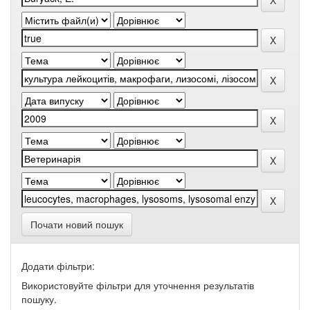
Почати новий пошук
Додати фільтри:
Використовуйте фільтри для уточнення результатів
пошуку.