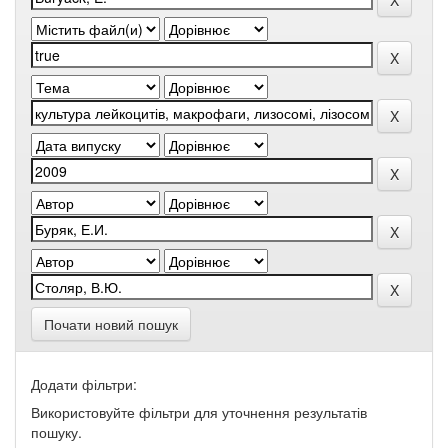
Почати новий пошук
Додати фільтри:
Використовуйте фільтри для уточнення результатів
пошуку.