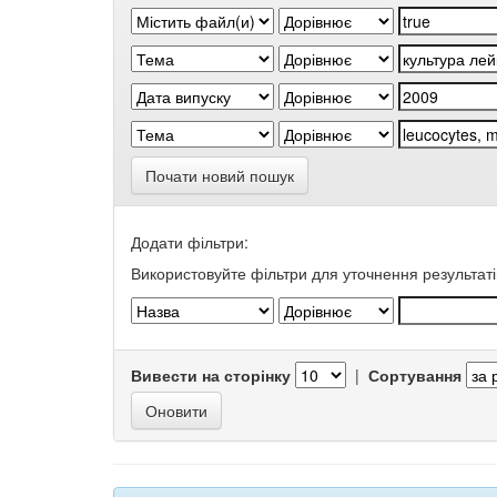
Почати новий пошук
Додати фільтри:
Використовуйте фільтри для уточнення результаті
Вивести на сторінку
|
Сортування