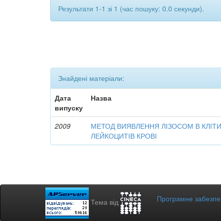
Результати 1-1 зі 1 (час пошуку: 0.0 секунди).
Знайдені матеріали:
Дата
Назва
випуску
2009
МЕТОД ВИЯВЛЕННЯ ЛІЗОСОМ В КЛІТ
ЛЕЙКОЦИТІВ КРОВІ
Програмне забезп
Тема від