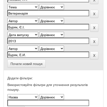
Почати новий пошук
Додати фільтри:
Використовуйте фільтри для уточнення результатів
пошуку.