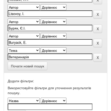
Почати новий пошук
Додати фільтри:
Використовуйте фільтри для уточнення результатів
пошуку.