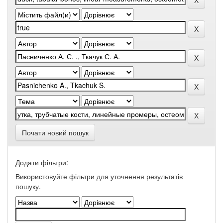
Почати новий пошук
Додати фільтри:
Використовуйте фільтри для уточнення результатів
пошуку.