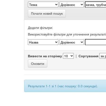
Почати новий пошук
Додати фільтри:
Використовуйте фільтри для уточнення результаті
Вивести на сторінку
|
Сортування
Результати 1-1 зі 1 (час пошуку: 0.0 секунди).