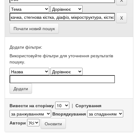
Почати новий пошук
Додати фільтри:
Використовуйте фільтри для уточнення результатів
пошуку.
Вивести на сторінку
|
Сортування
Впорядкування
Автори