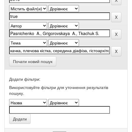
Почати новий пошук
Додати фільтри:
Використовуйте фільтри для уточнення результатів
пошуку.