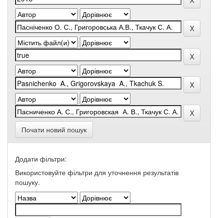
Почати новий пошук
Додати фільтри:
Використовуйте фільтри для уточнення результатів
пошуку.