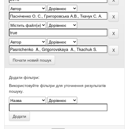
Почати новий пошук
Додати фільтри:
Використовуйте фільтри для уточнення результатів
пошуку.