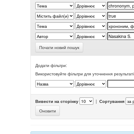
Почати новий пошук
Додати фільтри:
Використовуйте фільтри для уточнення результаті
Вивести на сторінку
|
Сортування