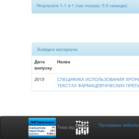
Результати 1-1 зі 1 (час пошуку: 0.0 секунди).
Знайдені матеріали:
Дата
Назва
випуску
2015
СПЕЦИФИКА ИСПОЛЬЗОВАНИЯ ХРОН
ТЕКСТАХ ФАРМАЦЕВТИЧЕСКИХ ПРЕП
Програмне забезп
Тема від