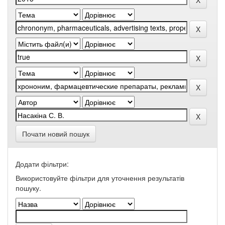
Почати новий пошук
Додати фільтри:
Використовуйте фільтри для уточнення результатів
пошуку.