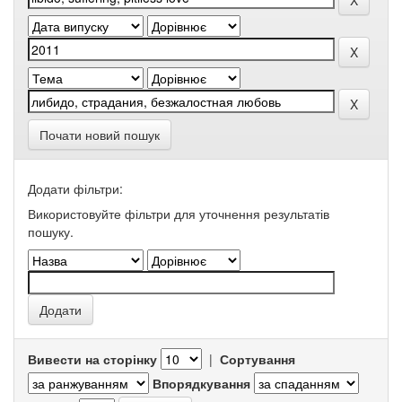
Почати новий пошук
Додати фільтри:
Використовуйте фільтри для уточнення результатів
пошуку.
Вивести на сторінку
|
Сортування
Впорядкування