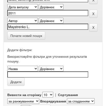
Почати новий пошук
Додати фільтри:
Використовуйте фільтри для уточнення результатів
пошуку.
Вивести на сторінку
|
Сортування
Впорядкування