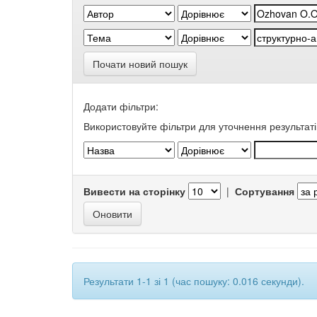
Почати новий пошук
Додати фільтри:
Використовуйте фільтри для уточнення результаті
Вивести на сторінку
|
Сортування
Результати 1-1 зі 1 (час пошуку: 0.016 секунди).