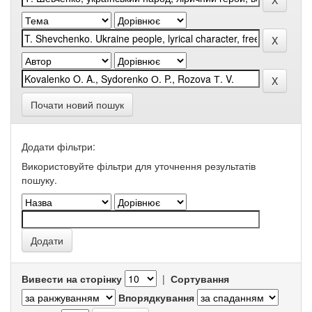
Почати новий пошук
Додати фільтри:
Використовуйте фільтри для уточнення результатів
пошуку.
Вивести на сторінку
|
Сортування
Впорядкування